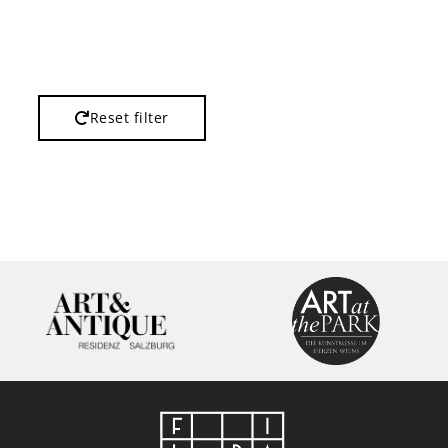
Reset filter