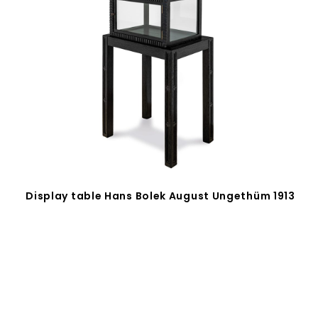
Display table Hans Bolek August Ungethüm 1913