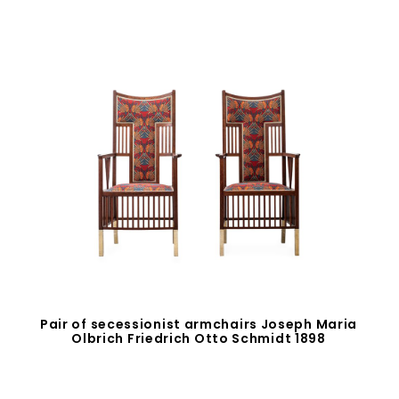
Pair of secessionist armchairs Joseph Maria
Olbrich Friedrich Otto Schmidt 1898