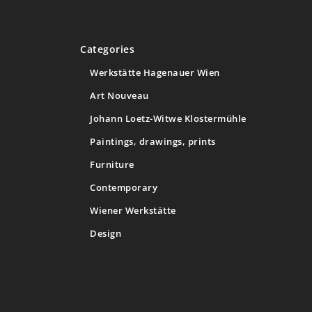
Categories
Werkstätte Hagenauer Wien
Art Nouveau
Johann Loetz-Witwe Klostermühle
Paintings, drawings, prints
Furniture
Contemporary
Wiener Werkstätte
Design