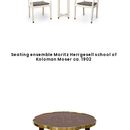
Seating ensemble Moritz Herrgesell school of
Koloman Moser ca. 1902