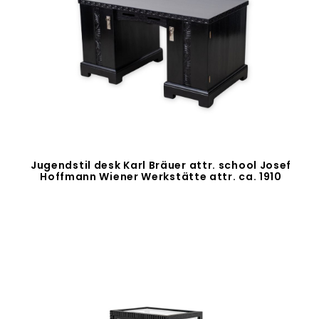
Jugendstil desk Karl Bräuer attr. school Josef
Hoffmann Wiener Werkstätte attr. ca. 1910