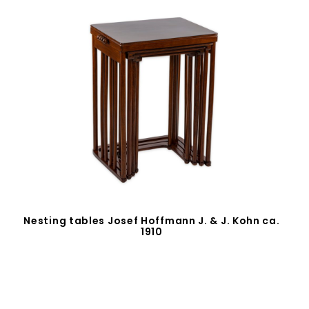
Nesting tables Josef Hoffmann J. & J. Kohn ca.
1910