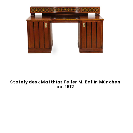
Stately desk Matthias Feller M. Ballin München
ca. 1912