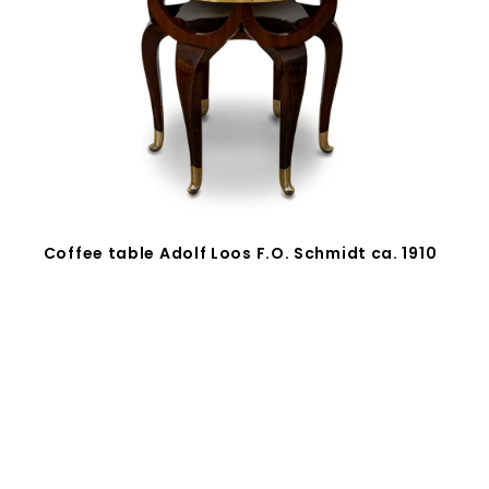
Coffee table Adolf Loos F.O. Schmidt ca. 1910