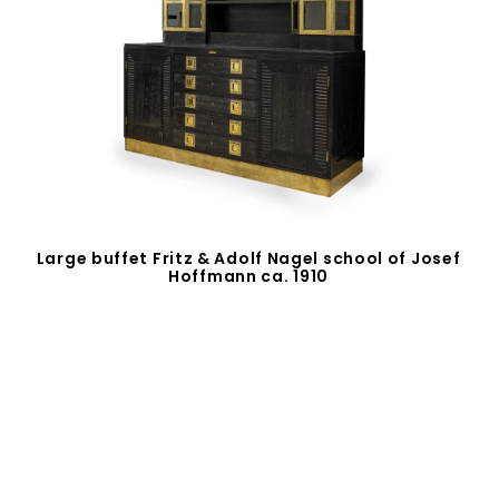
Large buffet Fritz & Adolf Nagel school of Josef
Hoffmann ca. 1910