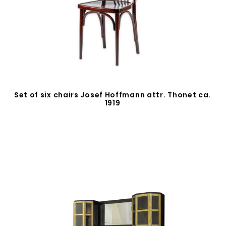
Set of six chairs Josef Hoffmann attr. Thonet ca.
1919