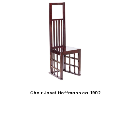
Chair Josef Hoffmann ca. 1902