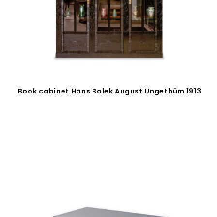
Book cabinet Hans Bolek August Ungethüm 1913