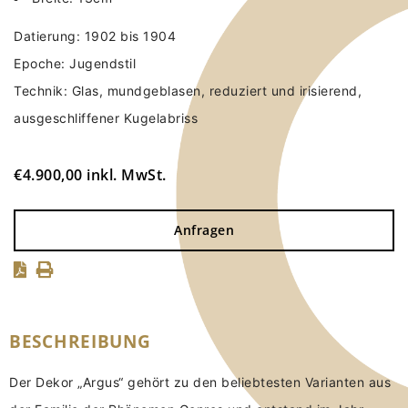
Datierung: 1902 bis 1904
Epoche: Jugendstil
Technik: Glas, mundgeblasen, reduziert und irisierend,
ausgeschliffener Kugelabriss
€
4.900,00
inkl. MwSt.
Anfragen
BESCHREIBUNG
Der Dekor „Argus“ gehört zu den beliebtesten Varianten aus