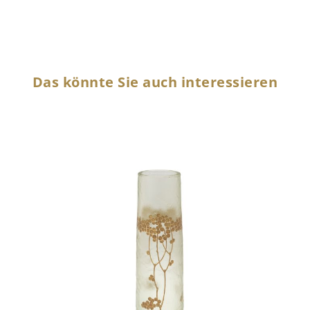
Das könnte Sie auch interessieren