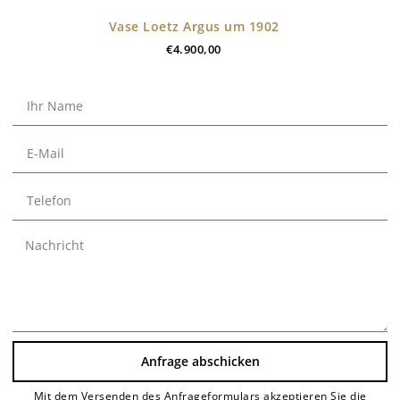
Vase Loetz Argus um 1902
€
4.900,00
Anfrage abschicken
Mit dem Versenden des Anfrageformulars akzeptieren Sie die
Alternative: