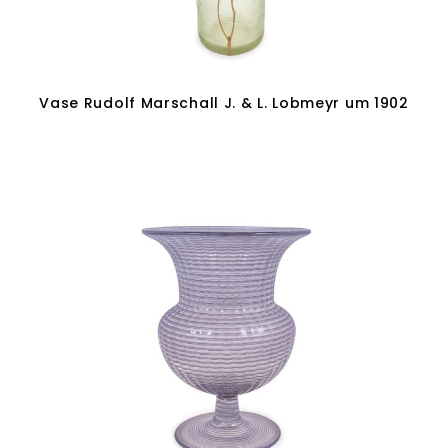
Vase Rudolf Marschall J. & L. Lobmeyr um 1902
Weiterlesen