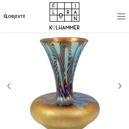
OBJEKTE