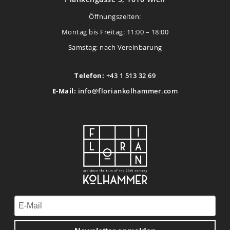
Öffnungszeiten:
Montag bis Freitag: 11:00 – 18:00
Samstag: nach Vereinbarung
Telefon:
+43 1 513 32 69
E-Mail:
info@floriankolhammer.com