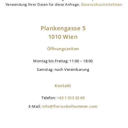
Verwendung Ihrer Daten für diese Anfrage.
Datenschutzrichtlinien
Plankengasse 5
1010 Wien
Öffnungszeiten
Montag bis Freitag: 11:00 – 18:00
Samstag: nach Vereinbarung
Kontakt
Telefon:
+43 1 513 32 69
E-Mail:
info@floriankolhammer.com