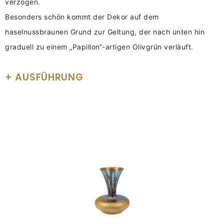
verzogen.
Besonders schön kommt der Dekor auf dem
haselnussbraunen Grund zur Geltung, der nach unten hin
graduell zu einem „Papillon“-artigen Olivgrün verläuft.
AUSFÜHRUNG