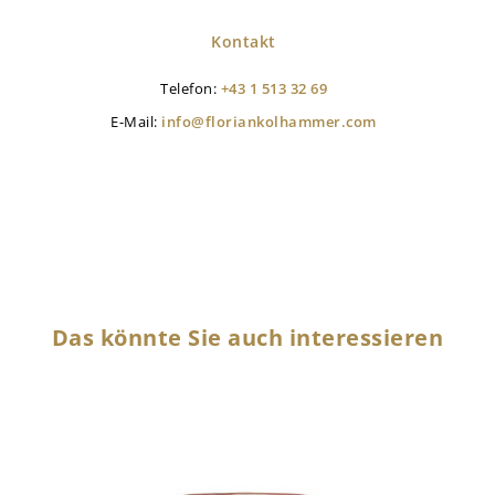
Kontakt
Telefon:
+43 1 513 32 69
E-Mail:
info@floriankolhammer.com
Das könnte Sie auch interessieren