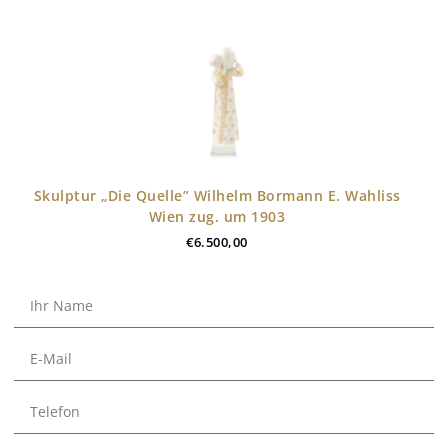
Skulptur „Die Quelle” Wilhelm Bormann E. Wahliss
Wien zug. um 1903
€
6.500,00