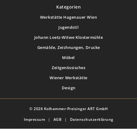
Kategorien
Werkstätte Hagenauer Wien
Jugendstil
Johann Loetz-Witwe Klostermühle
Gemälde, Zeichnungen, Drucke
Möbel
Zeitgenössisches
Wiener Werkstätte
Design
© 2026 Kolhammer-Preisinger ART GmbH
Impressum
|
AGB
|
Datenschutzerklärung