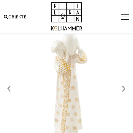
OBJEKTE