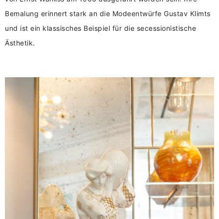
Bemalung erinnert stark an die Modeentwürfe Gustav Klimts
und ist ein klassisches Beispiel für die secessionistische
Ästhetik.