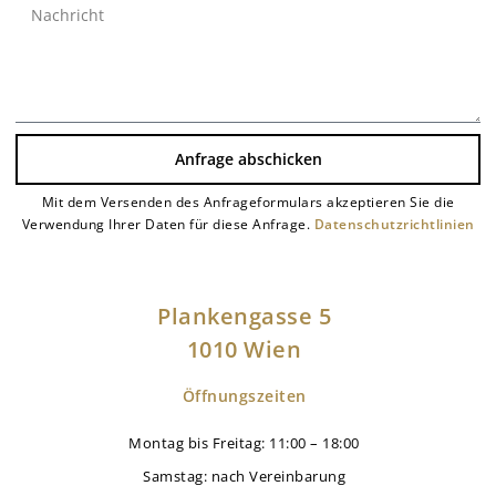
Anfrage abschicken
Mit dem Versenden des Anfrageformulars akzeptieren Sie die
Alternative:
Verwendung Ihrer Daten für diese Anfrage.
Datenschutzrichtlinien
Plankengasse 5
1010 Wien
Öffnungszeiten
Montag bis Freitag: 11:00 – 18:00
Samstag: nach Vereinbarung