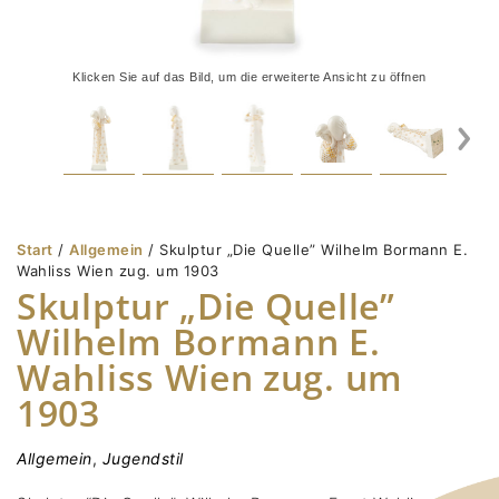
Klicken Sie auf das Bild, um die erweiterte Ansicht zu öffnen
Start
/
Allgemein
/ Skulptur „Die Quelle” Wilhelm Bormann E.
Wahliss Wien zug. um 1903
Skulptur „Die Quelle”
Wilhelm Bormann E.
Wahliss Wien zug. um
1903
Allgemein
,
Jugendstil