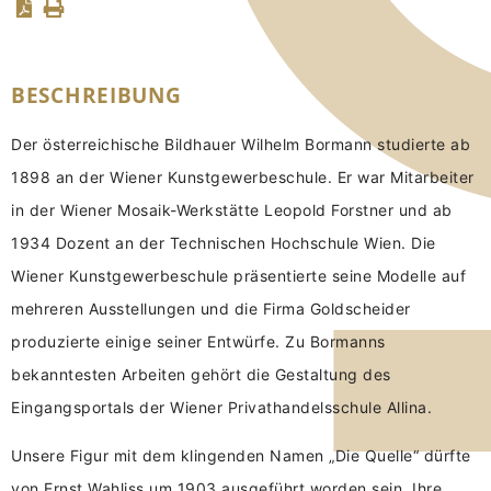
BESCHREIBUNG
Der österreichische Bildhauer Wilhelm Bormann studierte ab
1898 an der Wiener Kunstgewerbeschule. Er war Mitarbeiter
in der Wiener Mosaik-Werkstätte Leopold Forstner und ab
1934 Dozent an der Technischen Hochschule Wien. Die
Wiener Kunstgewerbeschule präsentierte seine Modelle auf
mehreren Ausstellungen und die Firma Goldscheider
produzierte einige seiner Entwürfe. Zu Bormanns
bekanntesten Arbeiten gehört die Gestaltung des
Eingangsportals der Wiener Privathandelsschule Allina.
Unsere Figur mit dem klingenden Namen „Die Quelle“ dürfte
von Ernst Wahliss um 1903 ausgeführt worden sein. Ihre