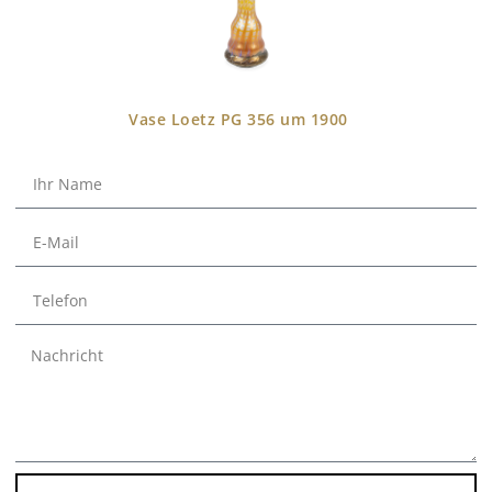
Vase Loetz PG 356 um 1900