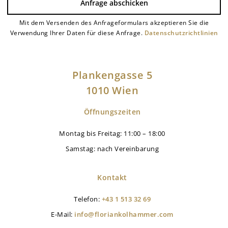
Anfrage abschicken
Mit dem Versenden des Anfrageformulars akzeptieren Sie die
Alternative:
Verwendung Ihrer Daten für diese Anfrage.
Datenschutzrichtlinien
Plankengasse 5
1010 Wien
Öffnungszeiten
Montag bis Freitag: 11:00 – 18:00
Samstag: nach Vereinbarung
Kontakt
Telefon:
+43 1 513 32 69
E-Mail:
info@floriankolhammer.com