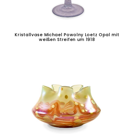
Kristallvase Michael Powolny Loetz Opal mit
weißen Streifen um 1918
In den Warenkorb