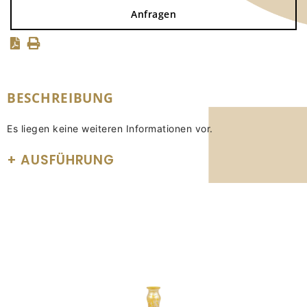
Anfragen
BESCHREIBUNG
Es liegen keine weiteren Informationen vor.
AUSFÜHRUNG