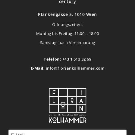
century
Plankengasse 5, 1010 Wien
Öffnungszeiten:
Montag bis Freitag: 11:00 – 18:00
Samstag: nach Vereinbarung
Telefon:
+43 1 513 32 69
E-Mail:
info@floriankolhammer.com