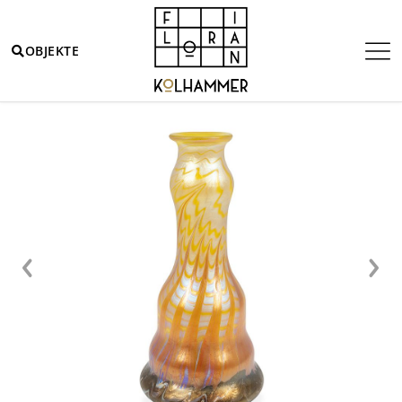
OBJEKTE