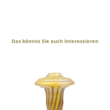
Das könnte Sie auch interessieren