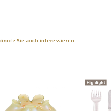
önnte Sie auch interessieren
Highlight