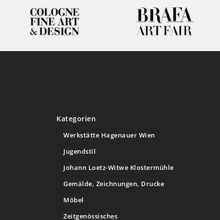
Kategorien
Werkstätte Hagenauer Wien
Jugendstil
Johann Loetz-Witwe Klostermühle
Gemälde, Zeichnungen, Drucke
Möbel
Zeitgenössisches