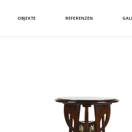
OBJEKTE
REFERENZEN
GAL