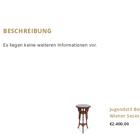
BESCHREIBUNG
Es liegen keine weiteren Informationen vor.
Jugendstil Be
Wiener Seces
€
2.400,00