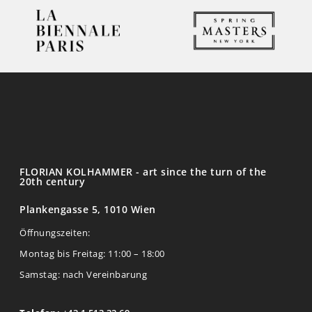
FLORIAN KOLHAMMER - art since the turn of the
20th century
Plankengasse 5, 1010 Wien
Öffnungszeiten:
Montag bis Freitag: 11:00 – 18:00
Samstag: nach Vereinbarung