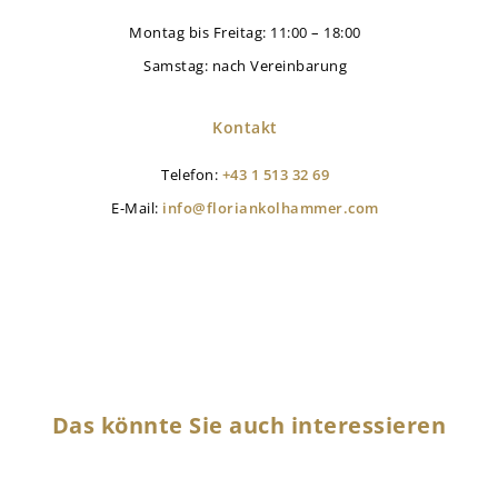
Montag bis Freitag: 11:00 – 18:00
Samstag: nach Vereinbarung
Kontakt
Telefon:
+43 1 513 32 69
E-Mail:
info@floriankolhammer.com
Das könnte Sie auch interessieren