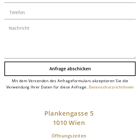
Anfrage abschicken
Mit dem Versenden des Anfrageformulars akzeptieren Sie die
Alternative:
Verwendung Ihrer Daten für diese Anfrage.
Datenschutzrichtlinien
Plankengasse 5
1010 Wien
Öffnungszeiten