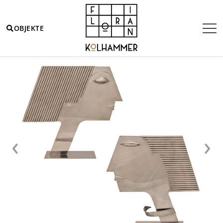
OBJEKTE