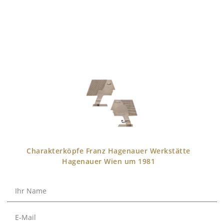
Charakterköpfe Franz Hagenauer Werkstätte
Hagenauer Wien um 1981