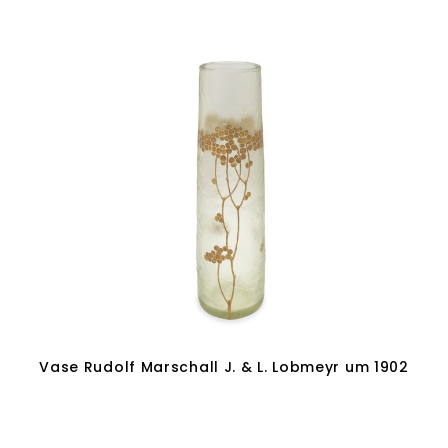
Vase Rudolf Marschall J. & L. Lobmeyr um 1902