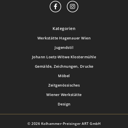
Kategorien
Werkstätte Hagenauer Wien
Jugendstil
Johann Loetz-Witwe Klostermühle
Gemälde, Zeichnungen, Drucke
Möbel
Zeitgenössisches
Wiener Werkstätte
Design
© 2026 Kolhammer-Preisinger ART GmbH