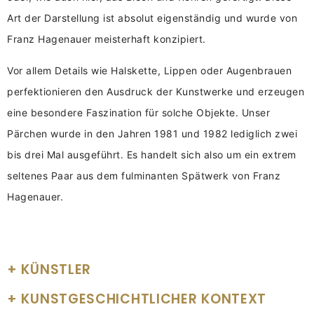
Art der Darstellung ist absolut eigenständig und wurde von
Franz Hagenauer meisterhaft konzipiert.
Vor allem Details wie Halskette, Lippen oder Augenbrauen
perfektionieren den Ausdruck der Kunstwerke und erzeugen
eine besondere Faszination für solche Objekte. Unser
Pärchen wurde in den Jahren 1981 und 1982 lediglich zwei
bis drei Mal ausgeführt. Es handelt sich also um ein extrem
seltenes Paar aus dem fulminanten Spätwerk von Franz
Hagenauer.
KÜNSTLER
KUNSTGESCHICHTLICHER KONTEXT