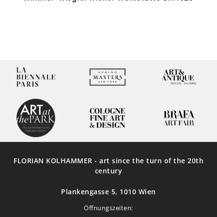
Weiterlesen
FLORIAN KOLHAMMER - art since the turn of the 20th
century
Plankengasse 5, 1010 Wien
Öffnungszeiten: