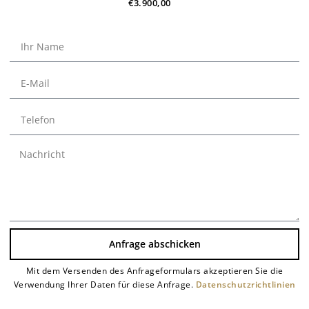
€
3.900,00
Anfrage abschicken
Mit dem Versenden des Anfrageformulars akzeptieren Sie die
Alternative:
Verwendung Ihrer Daten für diese Anfrage.
Datenschutzrichtlinien