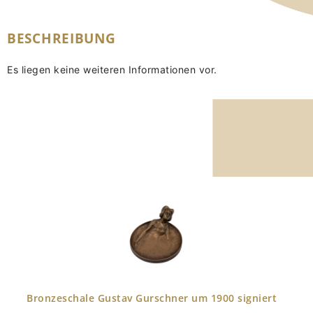
BESCHREIBUNG
Es liegen keine weiteren Informationen vor.
Bronzeschale Gustav Gurschner um 1900 signiert