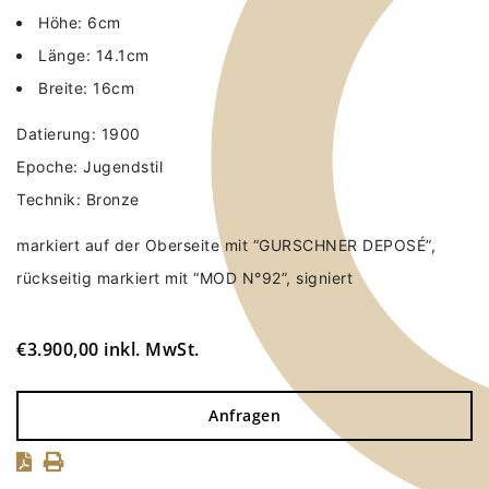
Höhe: 6cm
Länge: 14.1cm
Breite: 16cm
Datierung: 1900
Epoche: Jugendstil
Technik: Bronze
markiert auf der Oberseite mit “GURSCHNER DEPOSÉ”,
rückseitig markiert mit “MOD N°92”, signiert
€
3.900,00
inkl. MwSt.
Anfragen