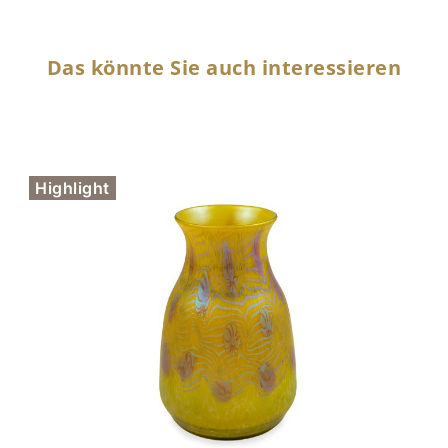
Das könnte Sie auch interessieren
Highlight