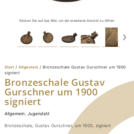
Klicken Sie auf das Bild, um die erweiterte Ansicht zu öffnen
Start
/
Allgemein
/ Bronzeschale Gustav Gurschner um 1900
signiert
Bronzeschale Gustav
Gurschner um 1900
signiert
Allgemein
,
Jugendstil
Bronzeschale, Gustav Gurschner, um 1900, signiert