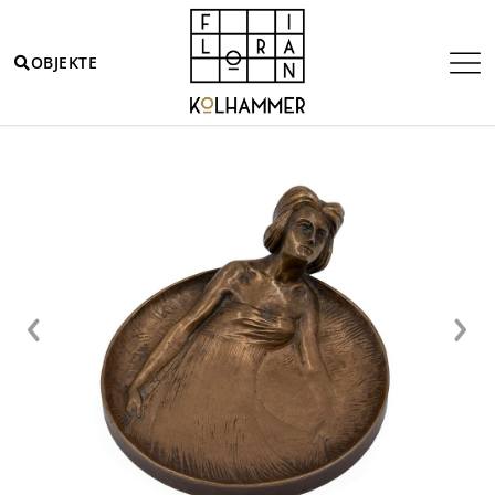
OBJEKTE