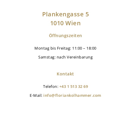
Plankengasse 5
1010 Wien
Öffnungszeiten
Montag bis Freitag: 11:00 – 18:00
Samstag: nach Vereinbarung
Kontakt
Telefon:
+43 1 513 32 69
E-Mail:
info@floriankolhammer.com