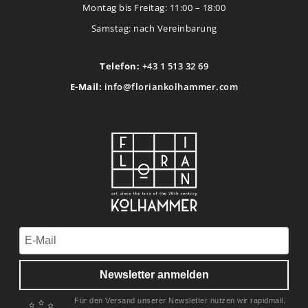
Montag bis Freitag: 11:00 – 18:00
Samstag: nach Vereinbarung
Telefon:
+43 1 513 32 69
E-Mail:
info@floriankolhammer.com
Newsletter anmelden
Für den Versand unserer Newsletter nutzen wir rapidmail.