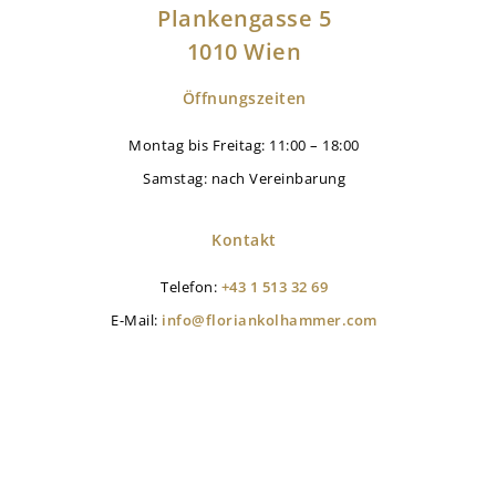
Plankengasse 5
1010 Wien
Öffnungszeiten
Montag bis Freitag: 11:00 – 18:00
Samstag: nach Vereinbarung
Kontakt
Telefon:
+43 1 513 32 69
E-Mail:
info@floriankolhammer.com