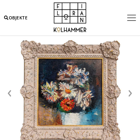
OBJEKTE