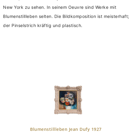
New York zu sehen. In seinem Oeuvre sind Werke mit
Blumenstillleben selten. Die Bildkomposition ist meisterhaft;
der Pinselstrich kräftig und plastisch.
Blumenstillleben Jean Dufy 1927