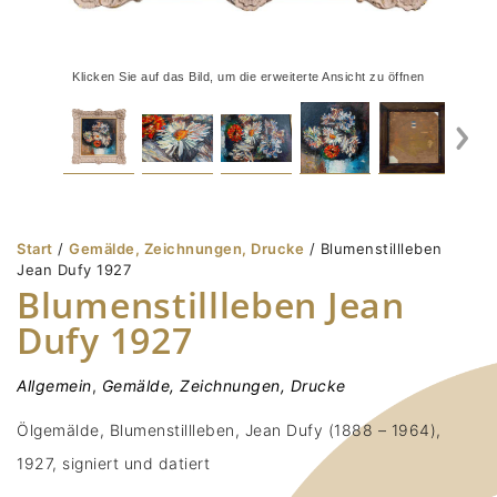
Klicken Sie auf das Bild, um die erweiterte Ansicht zu öffnen
Start
/
Gemälde, Zeichnungen, Drucke
/ Blumenstillleben
Jean Dufy 1927
Blumenstillleben Jean
Dufy 1927
Allgemein
,
Gemälde, Zeichnungen, Drucke
Ölgemälde, Blumenstillleben, Jean Dufy (1888 – 1964),
1927, signiert und datiert