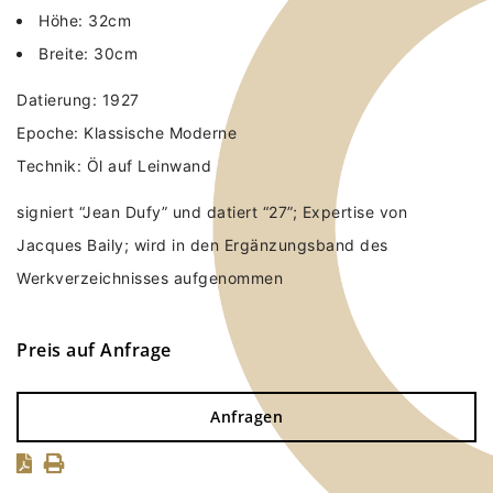
Höhe: 32cm
Breite: 30cm
Datierung: 1927
Epoche: Klassische Moderne
Technik: Öl auf Leinwand
signiert “Jean Dufy” und datiert “27”; Expertise von
Jacques Baily; wird in den Ergänzungsband des
Werkverzeichnisses aufgenommen
Preis auf Anfrage
Anfragen