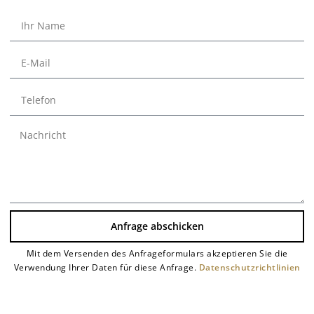
Anfrage abschicken
Mit dem Versenden des Anfrageformulars akzeptieren Sie die
Alternative:
Verwendung Ihrer Daten für diese Anfrage.
Datenschutzrichtlinien