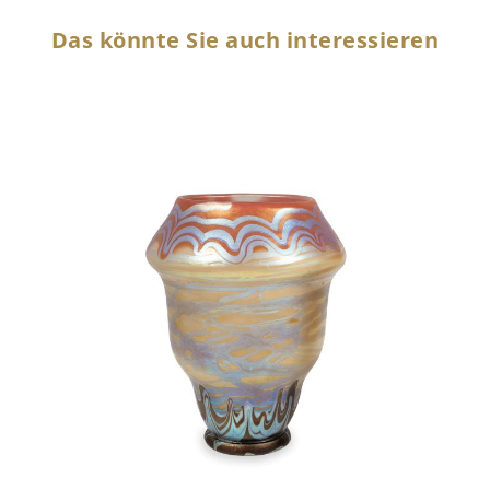
Das könnte Sie auch interessieren