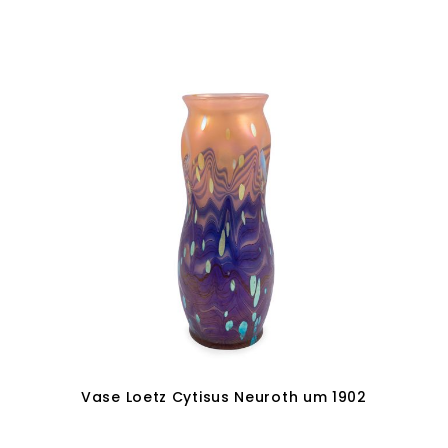
Weiterlesen
Vase Loetz Cytisus Neuroth um 1902