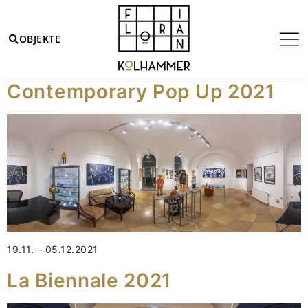
OBJEKTE
Jahr:
2021
Contemporary Pop Up 2021
19.11. – 05.12.2021
La Biennale 2021