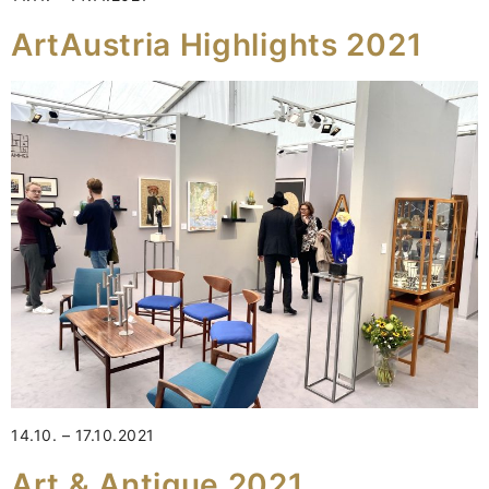
ArtAustria Highlights 2021
14.10. – 17.10.2021
Art & Antique 2021