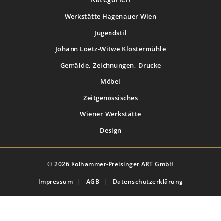
Werkstätte Hagenauer Wien
Jugendstil
Johann Loetz-Witwe Klostermühle
Gemälde, Zeichnungen, Drucke
Möbel
Zeitgenössisches
Wiener Werkstätte
Design
© 2026 Kolhammer-Preisinger ART GmbH
Impressum
|
AGB
|
Datenschutzerklärung