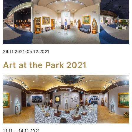
26.11.2021-05.12.2021
Art at the Park 2021
11.11. – 14.11.2021