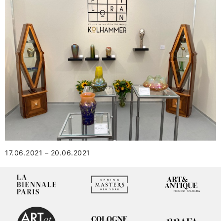
17.06.2021 – 20.06.2021