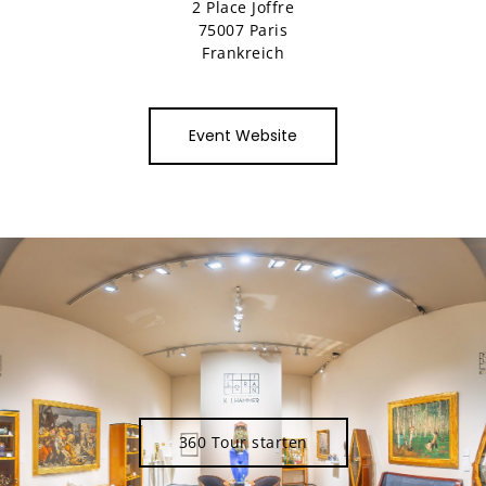
2 Place Joffre
75007 Paris
Frankreich
Event Website
360 Tour starten