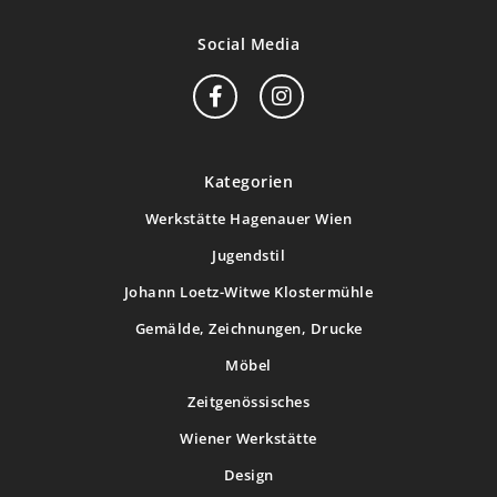
Social Media
Kategorien
Werkstätte Hagenauer Wien
Jugendstil
Johann Loetz-Witwe Klostermühle
Gemälde, Zeichnungen, Drucke
Möbel
Zeitgenössisches
Wiener Werkstätte
Design