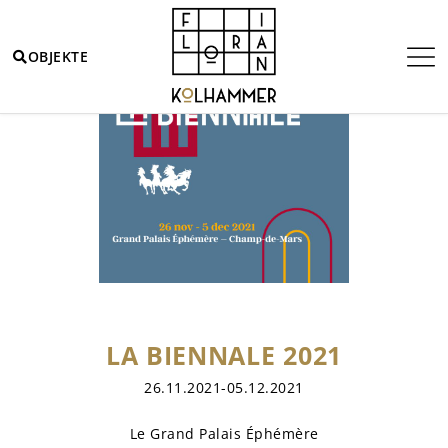
OBJEKTE
LA BIENNALE 2021
26.11.2021-05.12.2021
Le Grand Palais Éphémère