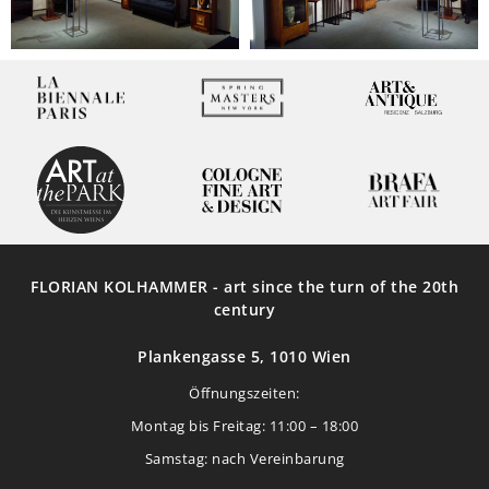
FLORIAN KOLHAMMER - art since the turn of the 20th
century
Plankengasse 5, 1010 Wien
Öffnungszeiten:
Montag bis Freitag: 11:00 – 18:00
Samstag: nach Vereinbarung