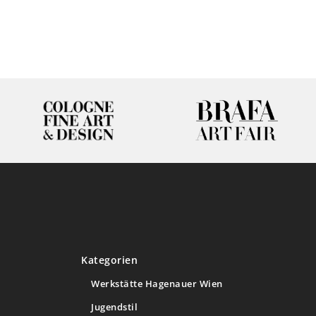
Kategorien
Werkstätte Hagenauer Wien
Jugendstil