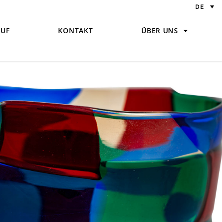
DE
UF
KONTAKT
ÜBER UNS