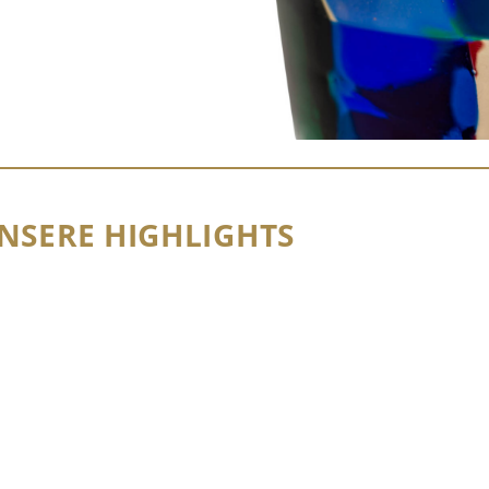
NSERE HIGHLIGHTS