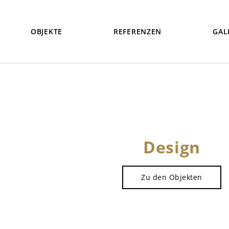
OBJEKTE
REFERENZEN
GAL
Design
Zu den Objekten