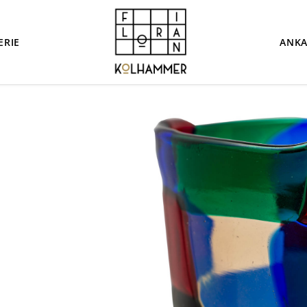
ERIE
ANKA