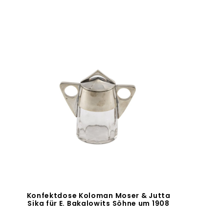
Konfektdose Koloman Moser & Jutta
Sika für E. Bakalowits Söhne um 1908