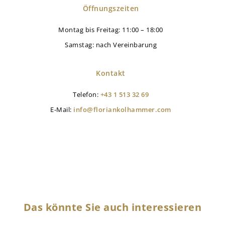
Öffnungszeiten
Montag bis Freitag: 11:00 – 18:00
Samstag: nach Vereinbarung
Kontakt
Telefon:
+43 1 513 32 69
E-Mail:
info@floriankolhammer.com
Das könnte Sie auch interessieren