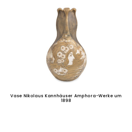
Vase Nikolaus Kannhäuser Amphora-Werke um
1898
Weiterlesen