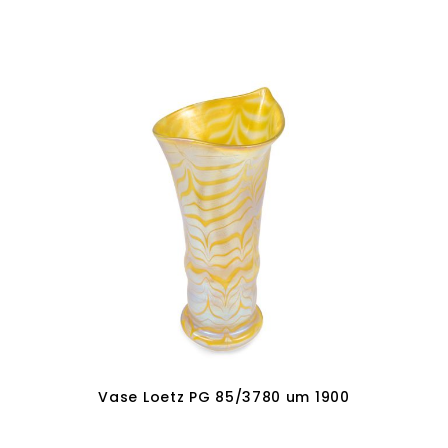
Vase Loetz PG 85/3780 um 1900