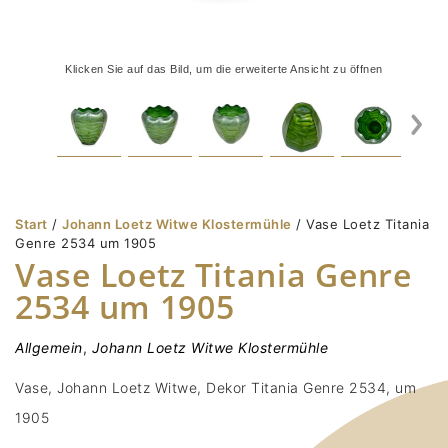
Klicken Sie auf das Bild, um die erweiterte Ansicht zu öffnen
Start
/
Johann Loetz Witwe Klostermühle
/ Vase Loetz Titania
Genre 2534 um 1905
Vase Loetz Titania Genre
2534 um 1905
Allgemein
,
Johann Loetz Witwe Klostermühle
Vase, Johann Loetz Witwe, Dekor Titania Genre 2534, um
1905