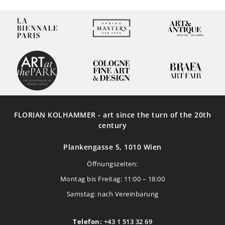
FLORIAN KOLHAMMER - art since the turn of the 20th
century
Plankengasse 5, 1010 Wien
Öffnungszeiten:
Montag bis Freitag: 11:00 – 18:00
Samstag: nach Vereinbarung
Telefon:
+43 1 513 32 69