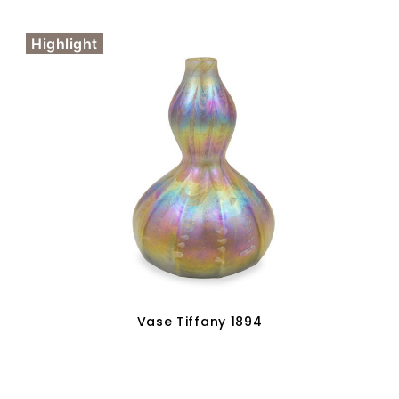
Weiterlesen
Highlight
Vase Tiffany 1894
Weiterlesen