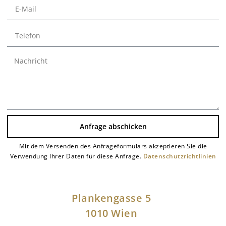
Anfrage abschicken
Mit dem Versenden des Anfrageformulars akzeptieren Sie die
Alternative:
Verwendung Ihrer Daten für diese Anfrage.
Datenschutzrichtlinien
Plankengasse 5
1010 Wien