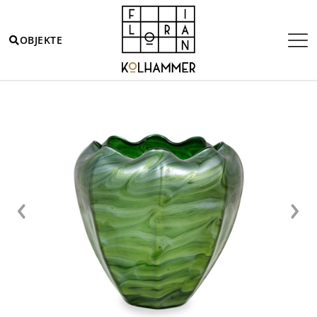
OBJEKTE