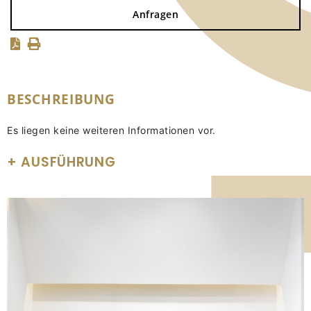
Anfragen
BESCHREIBUNG
Es liegen keine weiteren Informationen vor.
AUSFÜHRUNG