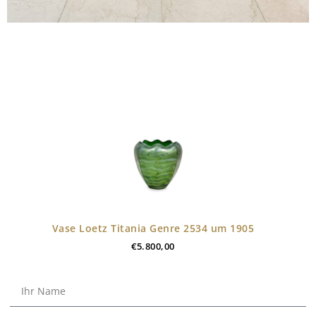
Vase Loetz Titania Genre 2534 um 1905
€
5.800,00