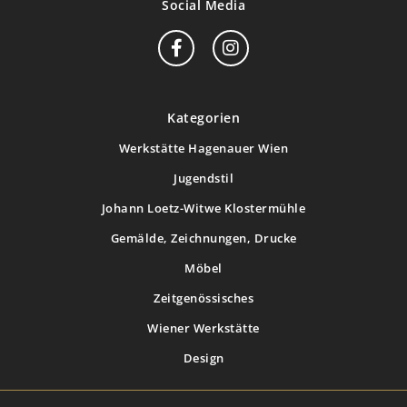
Social Media
Kategorien
Werkstätte Hagenauer Wien
Jugendstil
Johann Loetz-Witwe Klostermühle
Gemälde, Zeichnungen, Drucke
Möbel
Zeitgenössisches
Wiener Werkstätte
Design