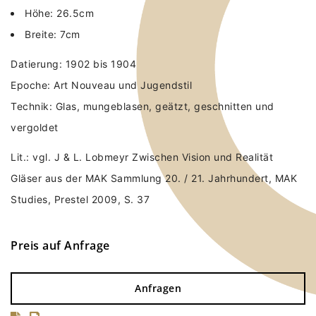
Höhe: 26.5cm
Breite: 7cm
Datierung: 1902 bis 1904
Epoche: Art Nouveau und Jugendstil
Technik: Glas, mungeblasen, geätzt, geschnitten und
vergoldet
Lit.: vgl. J & L. Lobmeyr Zwischen Vision und Realität
Gläser aus der MAK Sammlung 20. / 21. Jahrhundert, MAK
Studies, Prestel 2009, S. 37
Preis auf Anfrage
Anfragen