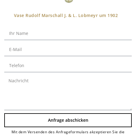
Vase Rudolf Marschall J. & L. Lobmeyr um 1902
Anfrage abschicken
Mit dem Versenden des Anfrageformulars akzeptieren Sie die
Alternative: