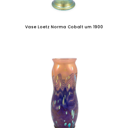
Vase Loetz Norma Cobalt um 1900
In den Warenkorb