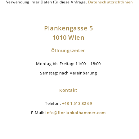
Verwendung Ihrer Daten für diese Anfrage.
Datenschutzrichtlinien
Plankengasse 5
1010 Wien
Öffnungszeiten
Montag bis Freitag: 11:00 – 18:00
Samstag: nach Vereinbarung
Kontakt
Telefon:
+43 1 513 32 69
E-Mail:
info@floriankolhammer.com