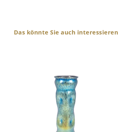
Das könnte Sie auch interessieren