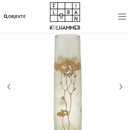
OBJEKTE