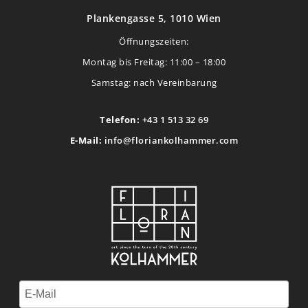
Plankengasse 5, 1010 Wien
Öffnungszeiten:
Montag bis Freitag: 11:00 – 18:00
Samstag: nach Vereinbarung
Telefon:
+43 1 513 32 69
E-Mail:
info@floriankolhammer.com