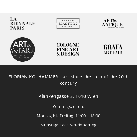
FLORIAN KOLHAMMER - art since the turn of the 20th
century
Plankengasse 5, 1010 Wien
Öffnungszeiten:
Montag bis Freitag: 11:00 – 18:00
Samstag: nach Vereinbarung