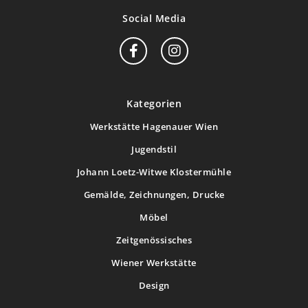
Social Media
Kategorien
Werkstätte Hagenauer Wien
Jugendstil
Johann Loetz-Witwe Klostermühle
Gemälde, Zeichnungen, Drucke
Möbel
Zeitgenössisches
Wiener Werkstätte
Design