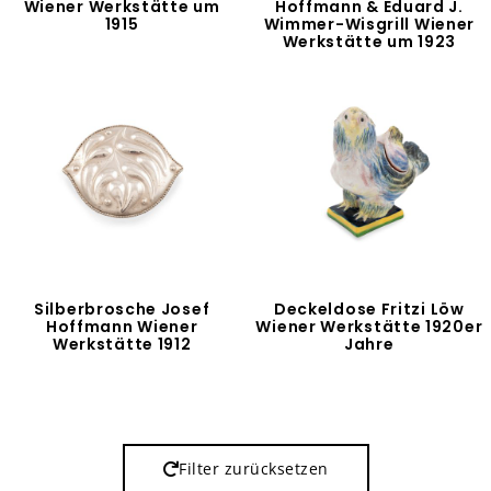
Wiener Werkstätte um
Hoffmann & Eduard J.
1915
Wimmer-Wisgrill Wiener
Werkstätte um 1923
Silberbrosche Josef
Deckeldose Fritzi Löw
Hoffmann Wiener
Wiener Werkstätte 1920er
Werkstätte 1912
Jahre
Filter zurücksetzen