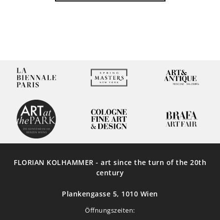
FLORIAN KOLHAMMER - art since the turn of the 20th
century
Plankengasse 5, 1010 Wien
Öffnungszeiten: