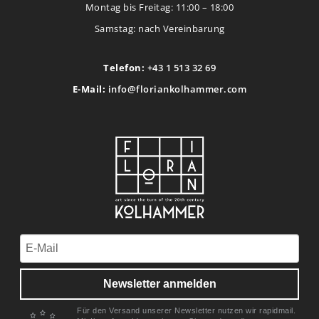
Montag bis Freitag: 11:00 – 18:00
Samstag: nach Vereinbarung
Telefon:
+43 1 513 32 69
E-Mail:
info@floriankolhammer.com
Newsletter anmelden
Für den Versand unserer Newsletter nutzen wir rapidmail.