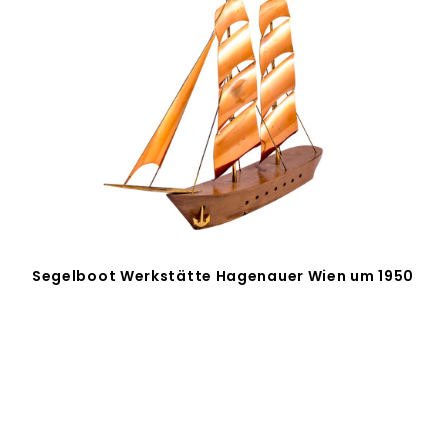
Segelboot Werkstätte Hagenauer Wien um 1950