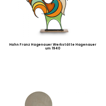
Hahn Franz Hagenauer Werkstätte Hagenauer
um 1940