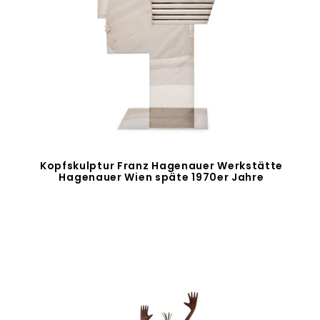
Kopfskulptur Franz Hagenauer Werkstätte
Hagenauer Wien späte 1970er Jahre