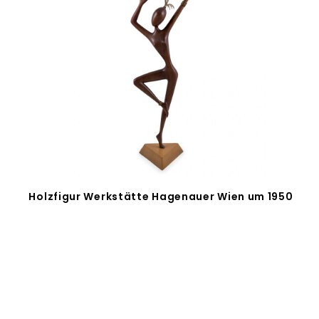
Holzfigur Werkstätte Hagenauer Wien um 1950