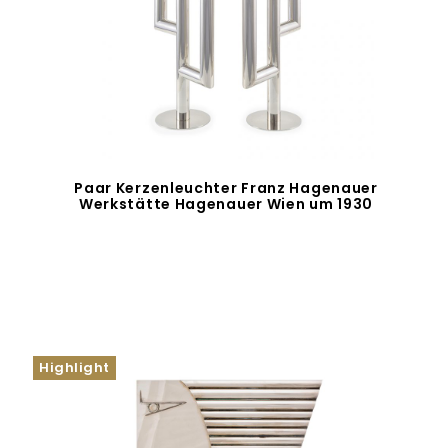
Paar Kerzenleuchter Franz Hagenauer
Werkstätte Hagenauer Wien um 1930
Highlight