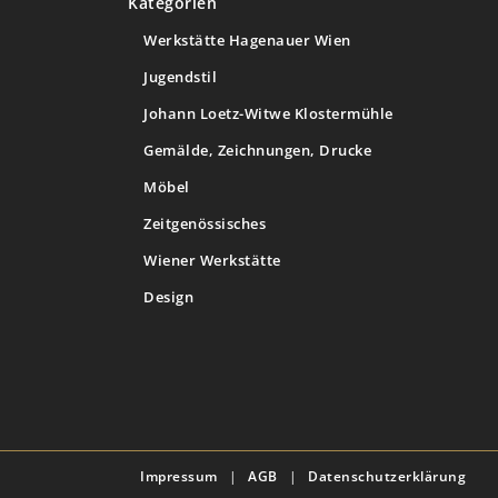
Kategorien
Werkstätte Hagenauer Wien
Jugendstil
Johann Loetz-Witwe Klostermühle
Gemälde, Zeichnungen, Drucke
Möbel
Zeitgenössisches
Wiener Werkstätte
Design
Impressum
|
AGB
|
Datenschutzerklärung