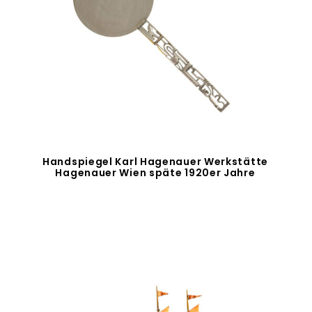
Handspiegel Karl Hagenauer Werkstätte
Hagenauer Wien späte 1920er Jahre