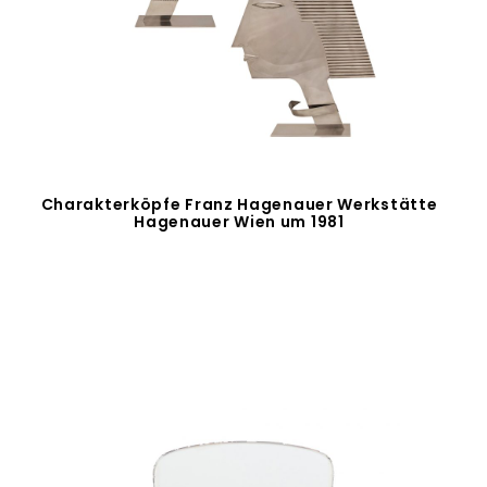
Charakterköpfe Franz Hagenauer Werkstätte
Hagenauer Wien um 1981