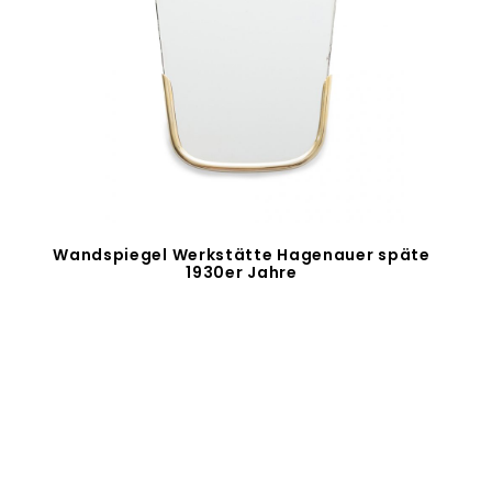
Wandspiegel Werkstätte Hagenauer späte
1930er Jahre