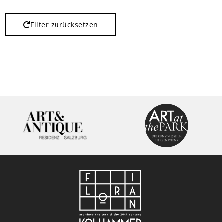
Filter zurücksetzen