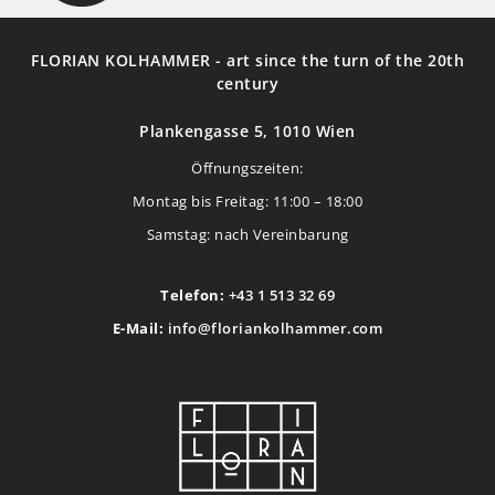
FLORIAN KOLHAMMER - art since the turn of the 20th
century
Plankengasse 5, 1010 Wien
Öffnungszeiten:
Montag bis Freitag: 11:00 – 18:00
Samstag: nach Vereinbarung
Telefon:
+43 1 513 32 69
E-Mail:
info@floriankolhammer.com