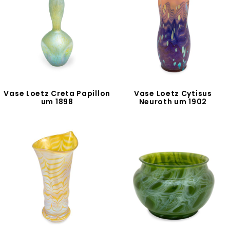
Vase Loetz Creta Papillon
Vase Loetz Cytisus
um 1898
Neuroth um 1902