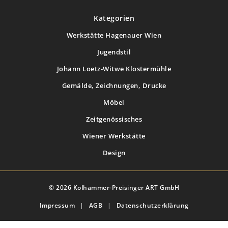
Kategorien
Werkstätte Hagenauer Wien
Jugendstil
Johann Loetz-Witwe Klostermühle
Gemälde, Zeichnungen, Drucke
Möbel
Zeitgenössisches
Wiener Werkstätte
Design
© 2026 Kolhammer-Preisinger ART GmbH
Impressum
|
AGB
|
Datenschutzerklärung